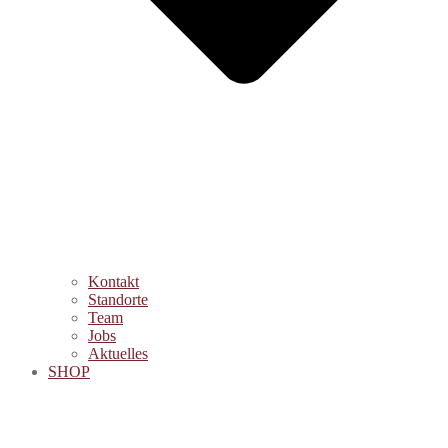
Kontakt
Standorte
Team
Jobs
Aktuelles
SHOP