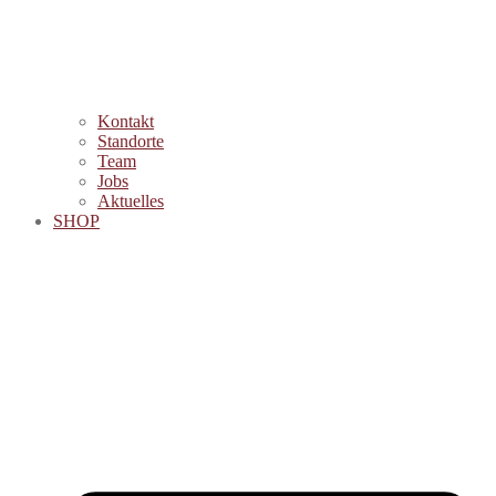
Kontakt
Standorte
Team
Jobs
Aktuelles
SHOP