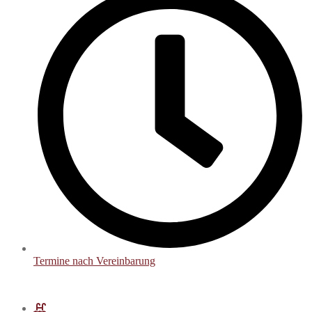
Termine nach Vereinbarung