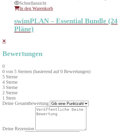
Schnellansicht
In den Warenkorb
swimPLAN – Essential Bundle (24
Pläne)
Bewertungen
0
0 von 5 Sternen (basierend auf 0 Bewertungen)
5 Sterne
4 Sterne
3 Sterne
2 Sterne
1 Stern
Deine Gesamtbewertung
Deine Rezension