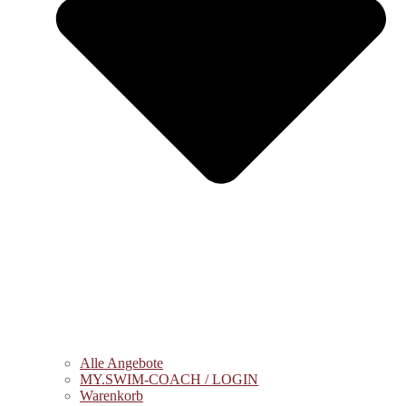
Alle Angebote
MY.SWIM-COACH / LOGIN
Warenkorb