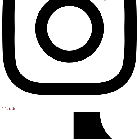
Tiktok