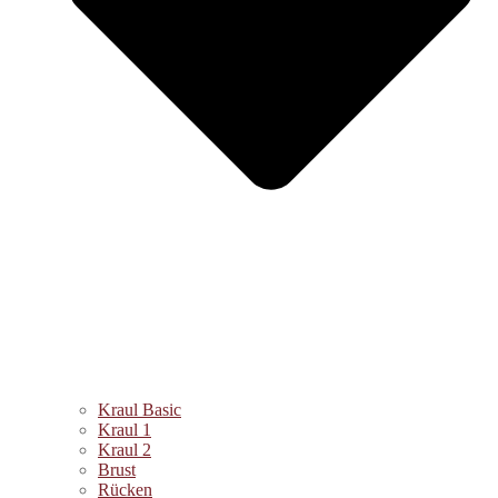
Kraul Basic
Kraul 1
Kraul 2
Brust
Rücken