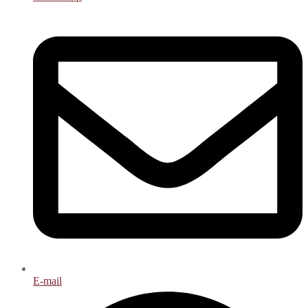
E-mail