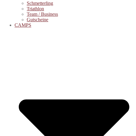
Schmetterling
Triathlon
Team / Business
Gutscheine
CAMPS