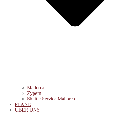
Mallorca
Zypern
Shuttle Service Mallorca
PLÄNE
ÜBER UNS