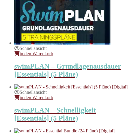
Schnellansicht
in den Warenkorb
swimPLAN – Grundlagenausdauer
[Essentials] (5 Pläne)
Schnellansicht
in den Warenkorb
swimPLAN – Schnelligkeit
[Essentials] (5 Pläne)