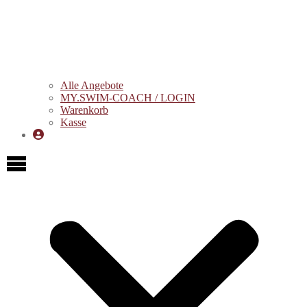
Alle Angebote
MY.SWIM-COACH / LOGIN
Warenkorb
Kasse