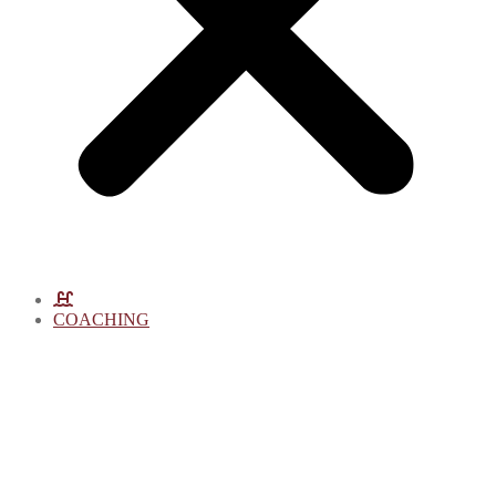
COACHING