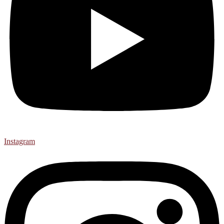
Instagram