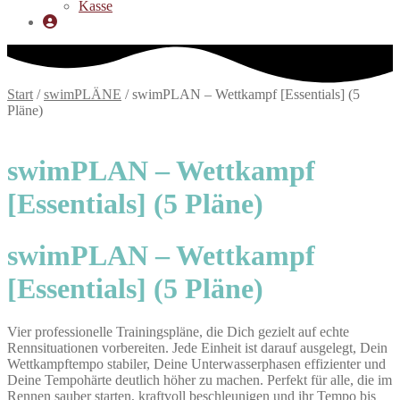
Kasse
Start
/
swimPLÄNE
/
swimPLAN – Wettkampf [Essentials] (5
Pläne)
swimPLAN – Wettkampf
[Essentials] (5 Pläne)
swimPLAN – Wettkampf
[Essentials] (5 Pläne)
Vier professionelle Trainingspläne, die Dich gezielt auf echte
Rennsituationen vorbereiten. Jede Einheit ist darauf ausgelegt, Dein
Wettkampftempo stabiler, Deine Unterwasserphasen effizienter und
Deine Tempohärte deutlich höher zu machen. Perfekt für alle, die im
Rennen sauber starten, kraftvoll beschleunigen und ihr Tempo bis