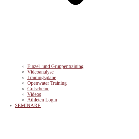
Einzel- und Gruppentraining
Videoanalyse
Trainingspläne
Openwater Training
Gutscheine
Videos
Athleten Login
SEMINARE