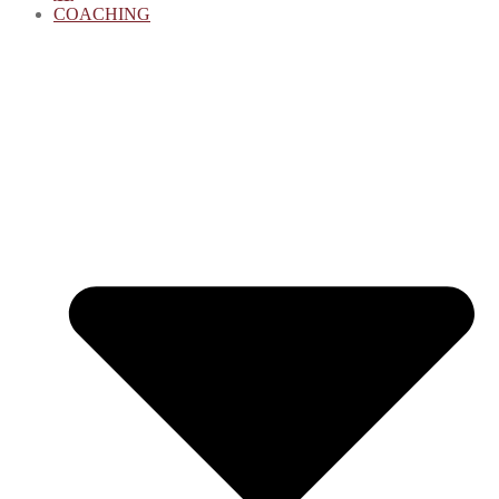
COACHING