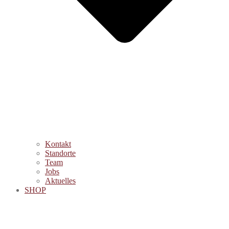
Kontakt
Standorte
Team
Jobs
Aktuelles
SHOP