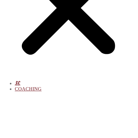
COACHING