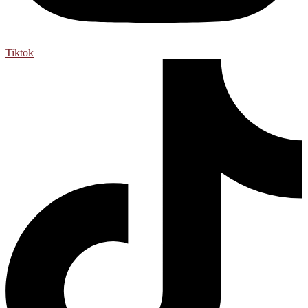
Tiktok