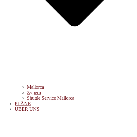
Mallorca
Zypern
Shuttle Service Mallorca
PLÄNE
ÜBER UNS