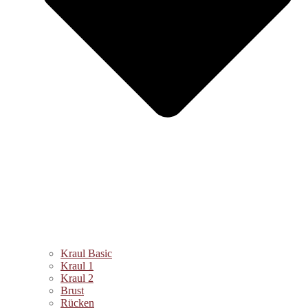
Kraul Basic
Kraul 1
Kraul 2
Brust
Rücken