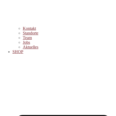
Kontakt
Standorte
Team
Jobs
Aktuelles
SHOP