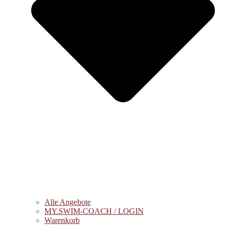
Alle Angebote
MY.SWIM-COACH / LOGIN
Warenkorb