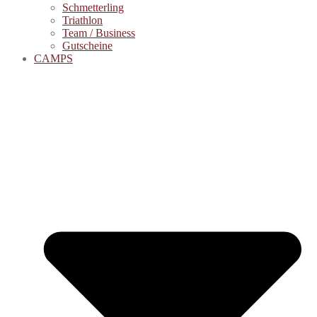
Schmetterling
Triathlon
Team / Business
Gutscheine
CAMPS