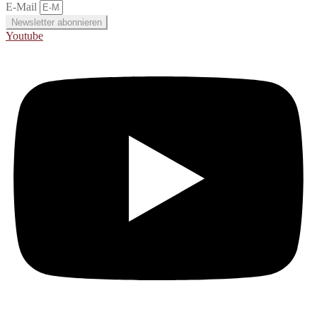
E-Mail
Newsletter abonnieren
Youtube