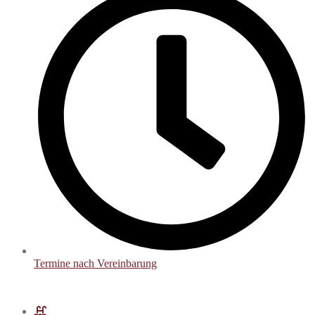
Termine nach Vereinbarung