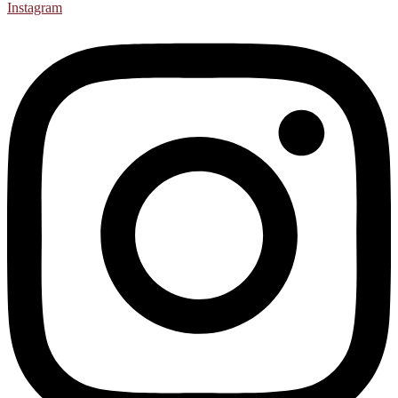
Instagram