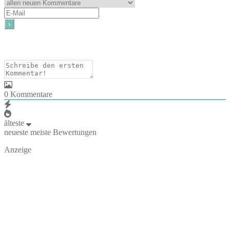
0
Kommentare
älteste
neueste
meiste Bewertungen
Anzeige