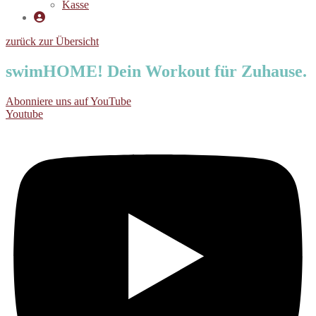
Kasse
zurück zur Übersicht
swimHOME!
Dein Workout für Zuhause.
Abonniere uns auf YouTube
Youtube