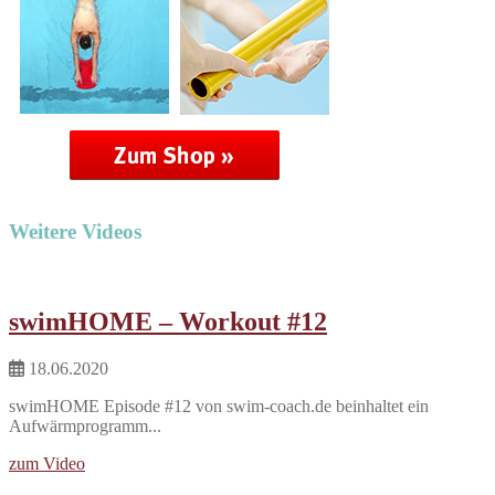
Weitere Videos
swimHOME – Workout #12
18.06.2020
swimHOME Episode #12 von swim-coach.de beinhaltet ein
Aufwärmprogramm...
zum Video