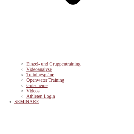
Einzel- und Gruppentraining
Videoanalyse
Trainingspläne
Openwater Training
Gutscheine
Videos
Athleten Login
SEMINARE