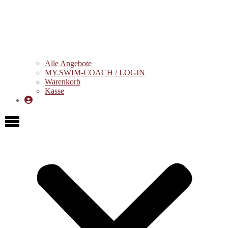
Alle Angebote
MY.SWIM-COACH / LOGIN
Warenkorb
Kasse