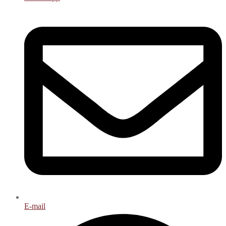
E-mail