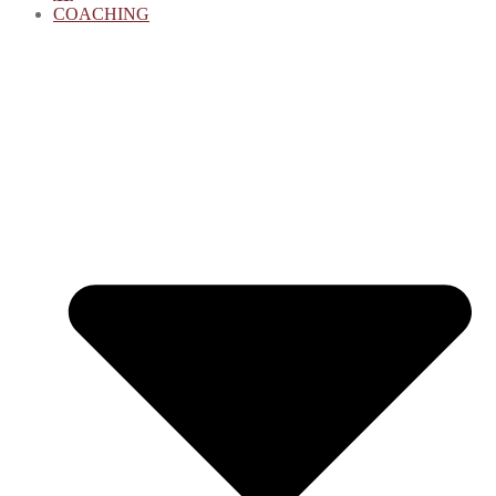
COACHING